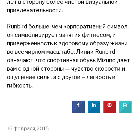
лет в сторону более чистой визуальной
привлекательности.
Runbird больше, чем корпоративный символ,
он символизирует занятия фитнесом, и
приверженность к здоровому образу жизни
во всемирном масштабе. Линии Runbird
означают, что спортивная обувь Mizuno дает
вам с одной стороны — чувство скорости и
ощущение силы, а с другой – легкость и
гибкость.
16 февраля, 2015