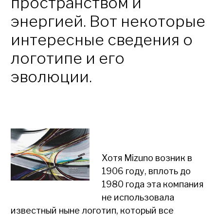
пространством и
энергией. Вот некоторые
интересные сведения о
логотипе и его
эволюции.
Хотя Mizuno возник в
1906 году, вплоть до
1980 года эта компания
не использовала
известный ныне логотип, который все