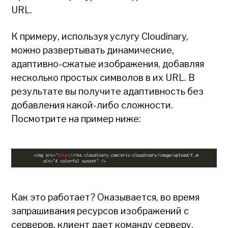
URL.
К примеру, используя услугу Cloudinary,
можно развертывать динамические,
адаптивно-сжатые изображения, добавляя
несколько простых символов в их URL. В
результате вы получите адаптивность без
добавления какой-либо сложности.
Посмотрите на пример ниже:
Как это работает? Оказывается, во время
запрашивания ресурсов изображений с
серверов, клиент дает команду серверу,