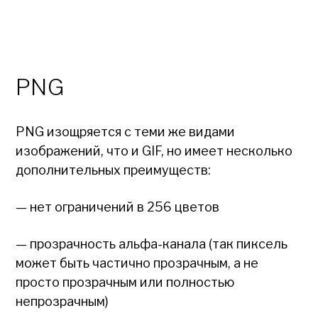
PNG
PNG изощряется с теми же видами
изображений, что и GIF, но имеет несколько
дополнительных преимуществ:
— нет ограничений в 256 цветов
— прозрачность альфа-канала (так пиксель
может быть частично прозрачным, а не
просто прозрачным или полностью
непрозрачным)