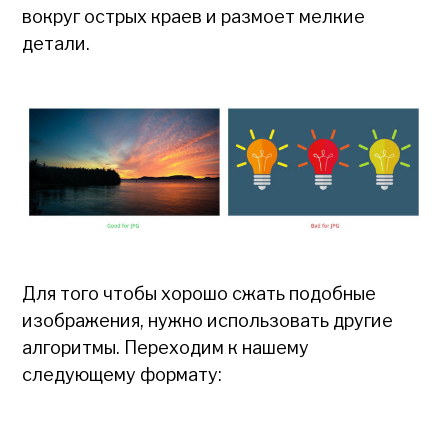
вокруг острых краев и размоет мелкие
детали.
Для того чтобы хорошо сжать подобные
изображения, нужно использовать другие
алгоритмы. Переходим к нашему
следующему формату: