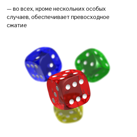
— во всех, кроме нескольких особых
случаев, обеспечивает превосходное
сжатие