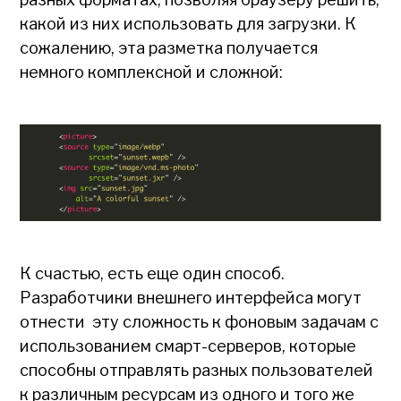
какой из них использовать для загрузки. К
сожалению, эта разметка получается
немного комплексной и сложной:
К счастью, есть еще один способ.
Разработчики внешнего интерфейса могут
отнести эту сложность к фоновым задачам с
использованием смарт-серверов, которые
способны отправлять разных пользователей
к различным ресурсам из одного и того же