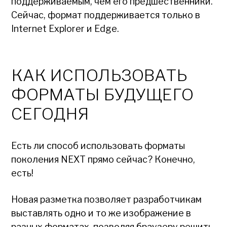
поддерживаемым, чем его предшественники.
Сейчас, формат поддерживается только в
Internet Explorer и Edge.
КАК ИСПОЛЬЗОВАТЬ
ФОРМАТЫ БУДУЩЕГО
СЕГОДНЯ
Есть ли способ использовать форматы
поколения NEXT прямо сейчас? Конечно,
есть!
Новая разметка позволяет разработчикам
выставлять одно и то же изображение в
разных форматах, позволяя браузеру решить,