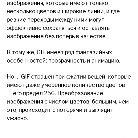
изображения, которые имеют только
несколько цветов и широкие линии, и где
резкие переходы между ними могут
эффективно сохраняться и оставлять
изображение без потерь в качестве.
К тому же, GIF имеет ряд фантазийных
особенностей: прозрачность и анимацию.
Но … GIF страшен при сжатии вещей, которые
имеют даже умеренное количество цветов
— его предел 256. Преобразование
изображения с числом цветов, большим, чем
это, происходит с потерями и выглядит
ужасно.