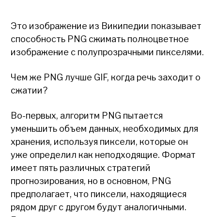
Это изображение из Википедии показывает
способность PNG сжимать полноцветное
изображение с полупрозрачными пикселями.
Чем же PNG лучше GIF, когда речь заходит о
сжатии?
Во-первых, алгоритм PNG пытается
уменьшить объем данных, необходимых для
хранения, используя пиксели, которые он
уже определил как неподходящие. Формат
имеет пять различных стратегий
прогнозирования, но в основном, PNG
предполагает, что пиксели, находящиеся
рядом друг с другом будут аналогичными.