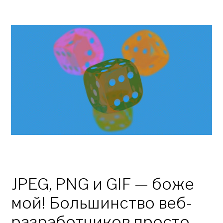
JPEG, PNG и GIF — боже
мой! Большинство веб-
разработчиков просто