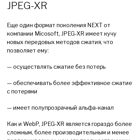
JPEG-XR
Еще один формат поколения NEXT от
компании Micosoft, JPEG-XR имеет кучу
новых передовых методов сжатия, что
позволяет ему:
— осуществлять сжатие без потерь
— обеспечивать более эффективное сжатие
с потерями
— имеет полупрозрачный альфа-канал
Как и WebP, JPEG-XR является гораздо более
сложным, более производительным и менее