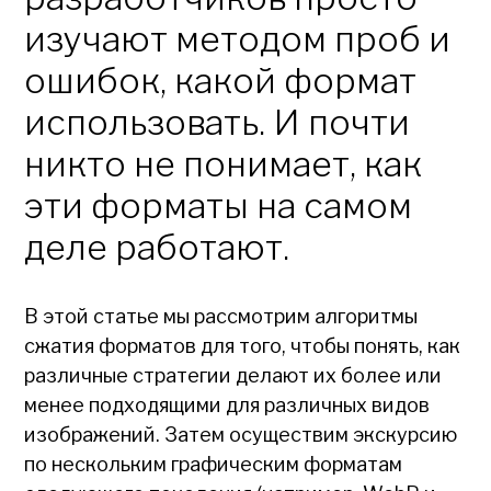
изучают методом проб и
ошибок, какой формат
использовать. И почти
никто не понимает, как
эти форматы на самом
деле работают.
В этой статье мы рассмотрим алгоритмы
сжатия форматов для того, чтобы понять, как
различные стратегии делают их более или
менее подходящими для различных видов
изображений. Затем осуществим экскурсию
по нескольким графическим форматам