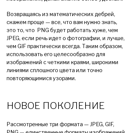
Возвращаясь из математических дебрей,
скажем проще — все, что вам нужно знать,
это то, что PNG будет работать хуже, чем
JPEG, если речь идет о фотографии, и лучше,
чем GIF практически всегда. Таким образом,
использовать его целесообразно для
изображений с четкими краями, широкими
линиями сплошного цвета или точно
повторяющимися узорами.
НОВОЕ ПОКОЛЕНИЕ
Рассмотренные три формата — JPEG, GIF,
PNG — единственные форматы изображений