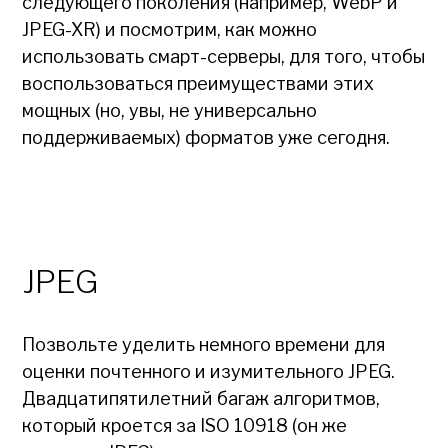
следующего поколения (например, WebP и
JPEG-XR) и посмотрим, как можно
использовать смарт-серверы, для того, чтобы
воспользоваться преимуществами этих
мощных (но, увы, не универсально
поддерживаемых) форматов уже сегодня.
JPEG
Позвольте уделить немного времени для
оценки почтенного и изумительного JPEG.
Двадцатипятилетний багаж алгоритмов,
который кроется за ISO 10918 (он же