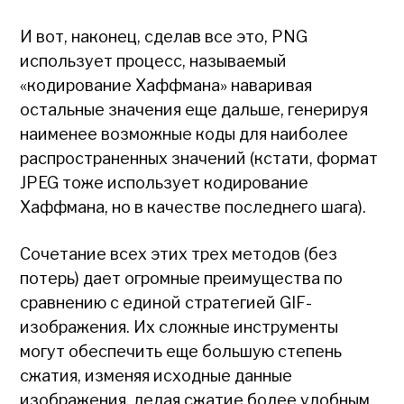
И вот, наконец, сделав все это, PNG
использует процесс, называемый
«кодирование Хаффмана» наваривая
остальные значения еще дальше, генерируя
наименее возможные коды для наиболее
распространенных значений (кстати, формат
JPEG тоже использует кодирование
Хаффмана, но в качестве последнего шага).
Сочетание всех этих трех методов (без
потерь) дает огромные преимущества по
сравнению с единой стратегией GIF-
изображения. Их сложные инструменты
могут обеспечить еще большую степень
сжатия, изменяя исходные данные
изображения, делая сжатие более удобным.