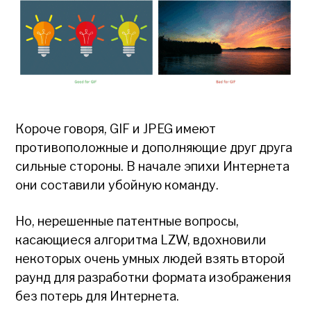
Короче говоря, GIF и JPEG имеют
противоположные и дополняющие друг друга
сильные стороны. В начале эпихи Интернета
они составили убойную команду.
Но, нерешенные патентные вопросы,
касающиеся алгоритма LZW, вдохновили
некоторых очень умных людей взять второй
раунд для разработки формата изображения
без потерь для Интернета.