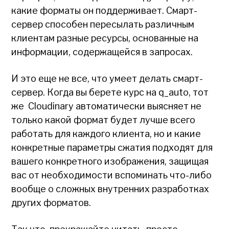
какие форматы он поддерживает. Смарт-
сервер способен пересылать различным
клиентам разные ресурсы, основанные на
информации, содержащейся в запросах.
И это еще не все, что умеет делать смарт-
сервер. Когда вы берете курс на q_auto, тот
же Cloudinary автоматически выясняет не
только какой формат будет лучше всего
работать для каждого клиента, но и какие
конкретные параметры сжатия подходят для
вашего конкретного изображения, защищая
вас от необходимости вспоминать что-либо
вообще о сложных внутренних разработках
других форматов.