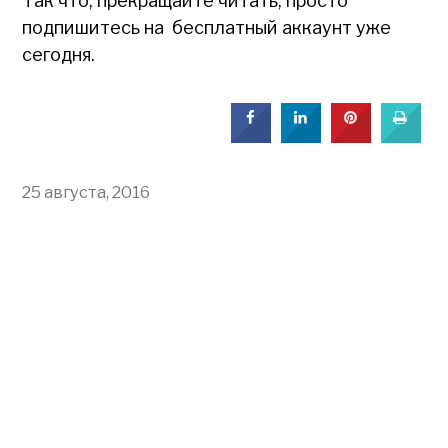
Так что, прекращайте читать, просто
подпишитесь на бесплатный аккаунт уже
сегодня.
25 августа, 2016