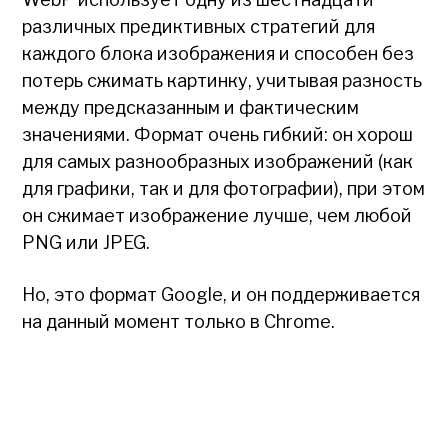
различных предиктивных стратегий для
каждого блока изображения и способен без
потерь сжимать картинку, учитывая разность
между предсказанным и фактическим
значениями. Формат очень гибкий: он хорош
для самых разнообразных изображений (как
для графики, так и для фотографии), при этом
он сжимает изображение лучше, чем любой
PNG или JPEG.
Но, это формат Google, и он поддерживается
на данный момент только в Chrome.