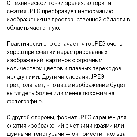
С технической точки зрения, алгоритм
сжатия JPEG преобразует информацию
изображения из пространственной области в
область частотную.
Практически это означает, что JPEG очень
хорош при сжатии нерастрированных
изображений: картинок с огромным
количеством цветов и плавных переходов
между ними. Другими словами, JPEG
предполагает, что ваше изображение будет
выглядеть более или менее похожим на
фотографию.
С другой стороны, формат JPEG страшен для
сжатия изображений с четкими краями или
шумными текстурами — он поместит кольца