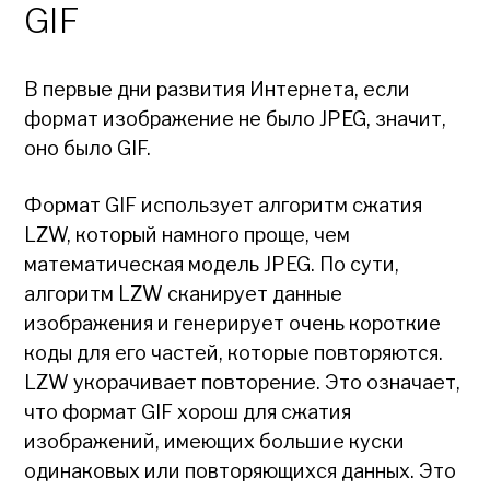
GIF
В первые дни развития Интернета, если
формат изображение не было JPEG, значит,
оно было GIF.
Формат GIF использует алгоритм сжатия
LZW, который намного проще, чем
математическая модель JPEG. По сути,
алгоритм LZW сканирует данные
изображения и генерирует очень короткие
коды для его частей, которые повторяются.
LZW укорачивает повторение. Это означает,
что формат GIF хорош для сжатия
изображений, имеющих большие куски
одинаковых или повторяющихся данных. Это