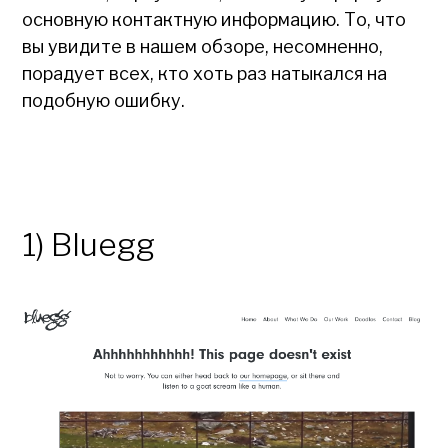
основную контактную информацию. То, что
вы увидите в нашем обзоре, несомненно,
порадует всех, кто хоть раз натыкался на
подобную ошибку.
1) Bluegg