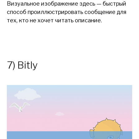
Визуальное изображение здесь — быстрый
способ проиллюстрировать сообщение для
тех, кто не хочет читать описание.
7) Bitly