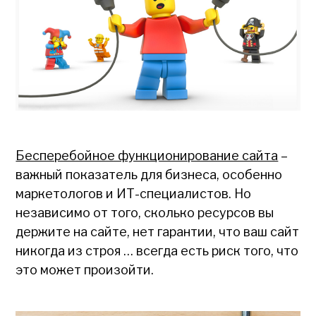
Бесперебойное функционирование сайта
–
важный показатель для бизнеса, особенно
маркетологов и ИТ-специалистов. Но
независимо от того, сколько ресурсов вы
держите на сайте, нет гарантии, что ваш сайт
никогда из строя … всегда есть риск того, что
это может произойти.