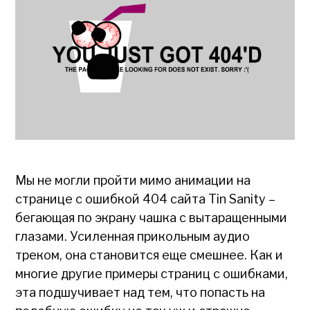
Мы не могли пройти мимо анимации на
странице с ошибкой 404 сайта Tin Sanity –
бегающая по экрану чашка с вытаращенными
глазами. Усиленная прикольным аудио
треком, она становится еще смешнее. Как и
многие другие примеры страниц с ошибками,
эта подшучивает над тем, что попасть на