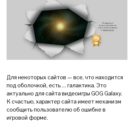
Для некоторых сайтов — все, что находится
под оболочкой, есть … галактика. Это
актуально для сайта видеоигры GOG Galaxy.
К счастью, характер сайта имеет механизм
сообщить пользователю об ошибке в
игровой форме.