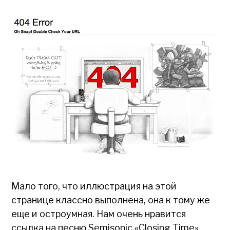
Мало того, что иллюстрация на этой
странице классно выполнена, она к тому же
еще и остроумная. Нам очень нравится
ссылка на песню Semisonic «Closing Time»,