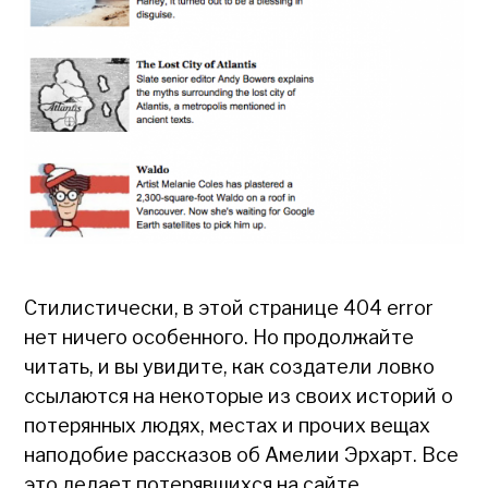
Стилистически, в этой странице 404 error
нет ничего особенного. Но продолжайте
читать, и вы увидите, как создатели ловко
ссылаются на некоторые из своих историй о
потерянных людях, местах и прочих вещах
наподобие рассказов об Амелии Эрхарт. Все
это делает потерявшихся на сайте