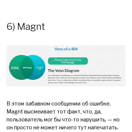
6) Magnt
В этом забавном сообщении об ошибке,
Magnt высмеивает тот факт, что, да,
пользователь мог бы что-то нарушить, — но
он просто не может ничего тут напечатать.