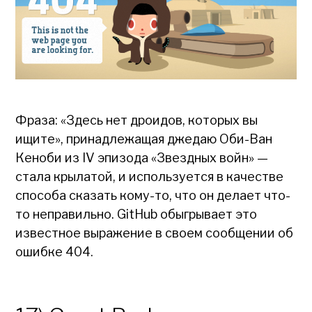
Фраза: «Здесь нет дроидов, которых вы
ищите», принадлежащая джедаю Оби-Ван
Кеноби из IV эпизода «Звездных войн» —
стала крылатой, и используется в качестве
способа сказать кому-то, что он делает что-
то неправильно. GitHub обыгрывает это
известное выражение в своем сообщении об
ошибке 404.