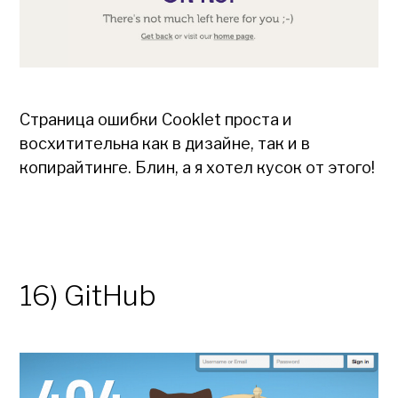
Страница ошибки Cooklet проста и
восхитительна как в дизайне, так и в
копирайтинге. Блин, а я хотел кусок от этого!
16) GitHub