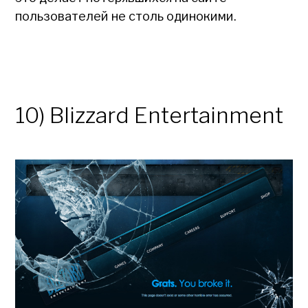
пользователей не столь одинокими.
10) Blizzard Entertainment