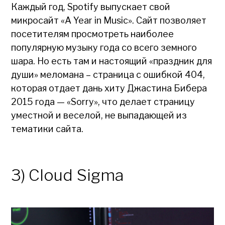
Каждый год, Spotify выпускает свой
микросайт «A Year in Music». Сайт позволяет
посетителям просмотреть наиболее
популярную музыку года со всего земного
шара. Но есть там и настоящий «праздник для
души» меломана – страница с ошибкой 404,
которая отдает дань хиту Джастина Бибера
2015 года — «Sorry», что делает страницу
уместной и веселой, не выпадающей из
тематики сайта.
3) Cloud Sigma