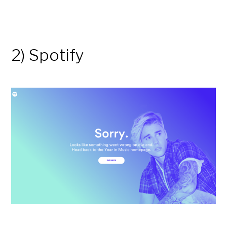
2) Spotify