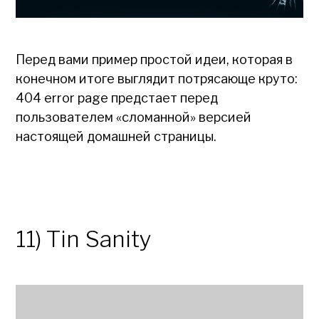
Перед вами пример простой идеи, которая в
конечном итоге выглядит потрясающе круто:
404 error page предстает перед
пользователем «сломанной» версией
настоящей домашней страницы.
11) Tin Sanity