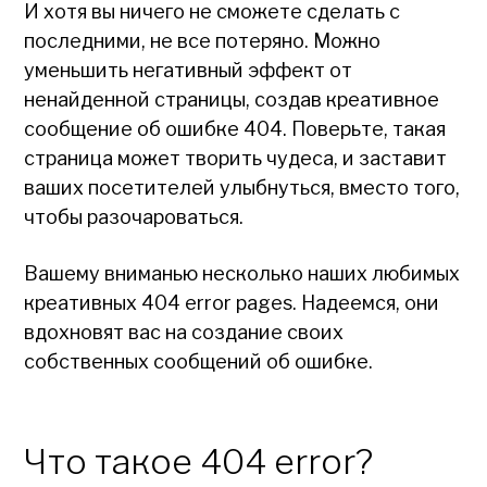
И хотя вы ничего не сможете сделать с
последними, не все потеряно. Можно
уменьшить негативный эффект от
ненайденной страницы, создав креативное
сообщение об ошибке 404. Поверьте, такая
страница может творить чудеса, и заставит
ваших посетителей улыбнуться, вместо того,
чтобы разочароваться.
Вашему вниманью несколько наших любимых
креативных 404 error pages. Надеемся, они
вдохновят вас на создание своих
собственных сообщений об ошибке.
Что такое 404 error?