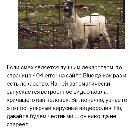
Если смех является лучшим лекарством, то
страница 404 error на сайте Bluegg как раз и
есть лекарство. На ней автоматически
запускается встроенное видео козла,
кричащего как человек. Вы, конечно, узнаете
этот популярный вирусный видеоролик. Но,
давайте будем честными … он никогда не
стареет.