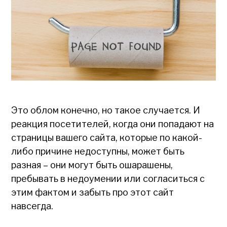
Это облом конечно, но такое случается. И
реакция посетителей, когда они попадают на
страницы вашего сайта, которые по какой-
либо причине недоступны, может быть
разная – они могут быть ошарашены,
пребывать в недоумении или согласиться с
этим фактом и забыть про этот сайт
навсегда.