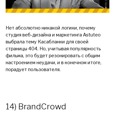
Нет абсолютно никакой логики, почему
студия веб-дизайна и маркетинга Astuteo
выбрала тему Касабланки для своей
страницы 404. Но, учитывая популярность
фильма, это будет резонировать с общим
настроением неудачи, и в конечном итоге,
порадует пользователя.
14) BrandCrowd