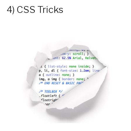
4) CSS Tricks