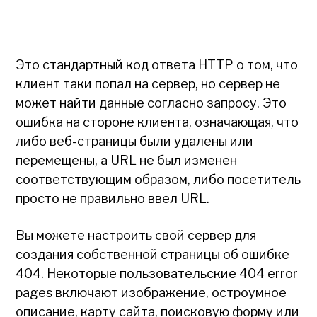
Это стандартный код ответа HTTP о том, что
клиент таки попал на сервер, но сервер не
может найти данные согласно запросу. Это
ошибка на стороне клиента, означающая, что
либо веб-страницы были удалены или
перемещены, а URL не был изменен
соответствующим образом, либо посетитель
просто не правильно ввел URL.
Вы можете настроить свой сервер для
создания собственной страницы об ошибке
404. Некоторые пользовательские 404 error
pages включают изображение, остроумное
описание, карту сайта, поисковую форму или