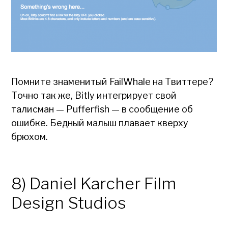
Помните знаменитый FailWhale на Твиттере?
Точно так же, Bitly интегрирует свой
талисман — Pufferfish — в сообщение об
ошибке. Бедный малыш плавает кверху
брюхом.
8) Daniel Karcher Film
Design Studios