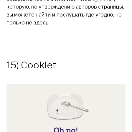
которую, по утверждению авторов страницы,
вы можете найти и послушать где угодно, но
только не здесь.
15) Cooklet