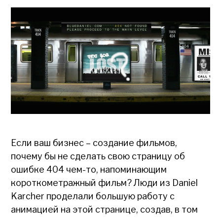
Если ваш бизнес – создание фильмов,
почему бы не сделать свою страницу об
ошибке 404 чем-то, напоминающим
короткометражный фильм? Люди из Daniel
Karcher проделали большую работу с
анимацией на этой странице, создав, в том