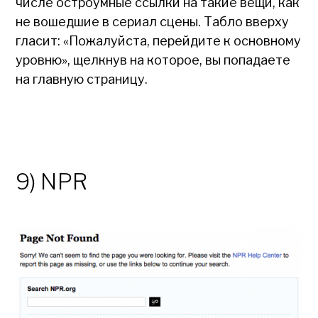
числе остроумные ссылки на такие вещи, как
не вошедшие в сериал сцены. Табло вверху
гласит: «Пожалуйста, перейдите к основному
уровню», щелкнув на которое, вы попадаете
на главную страницу.
9) NPR