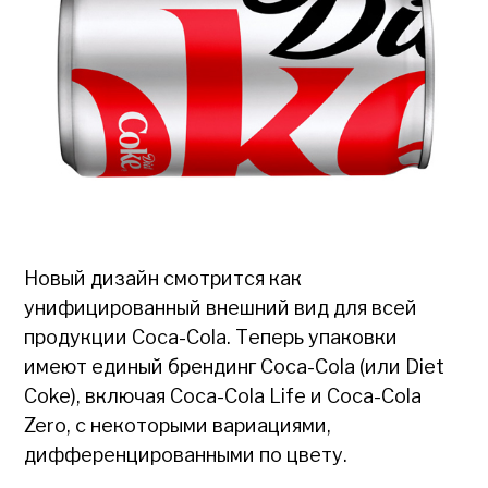
Новый дизайн смотрится как
унифицированный внешний вид для всей
продукции Coca-Cola. Теперь упаковки
имеют единый брендинг Coca-Cola (или Diet
Coke), включая Coca-Cola Life и Coca-Cola
Zero, с некоторыми вариациями,
дифференцированными по цвету.