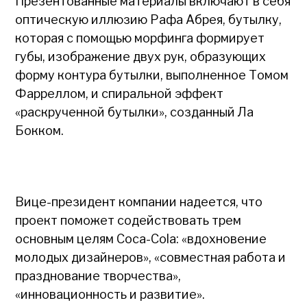
Презентованные материалы включают в себя
оптическую иллюзию Рафа Абрея, бутылку,
которая с помощью морфинга формирует
губы, изображение двух рук, образующих
форму контура бутылки, выполненное Томом
Фарреллом, и спиральной эффект
«раскрученной бутылки», созданный Ла
Бокком.
Вице-президент компании надеется, что
проект поможет содействовать трем
основным целям Coca-Cola: «вдохновение
молодых дизайнеров», «совместная работа и
празднование творчества»,
«инновационность и развитие».