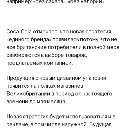
например: «без сахара», «без калорий».
Coca-Cola отмечает, что новая стратегия
«единого бренда» появилась потому, что не
все британские потребители в полной мере
разбираются в выборе товаров,
предлагаемых компанией.
Продукция с новым дизайном упаковки
появится на полках магазинов
Великобритании в период от настоящего
времени до мая месяца.
Новая стратегия будет использоваться и в
рекламе, в том числе наружной. Будущая