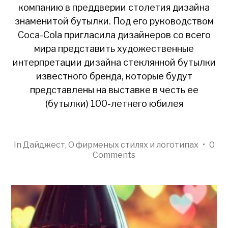
компанию в преддверии столетия дизайна
знаменитой бутылки. Под его руководством
Coca-Cola пригласила дизайнеров со всего
мира представить художественные
интерпретации дизайна стеклянной бутылки
известного бренда, которые будут
представлены на выставке в честь ее
(бутылки) 100-летнего юбилея
In
Дайджест
,
О фирменых стилях и логотипах
•
0
Comments