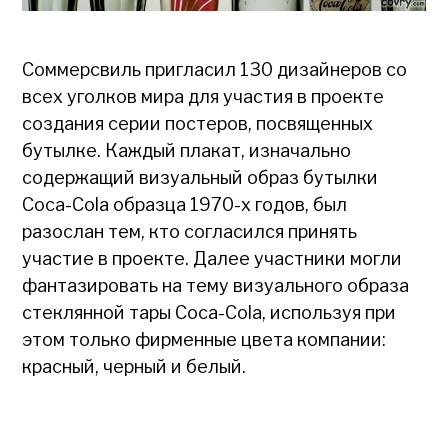
Соммерсвиль пригласил 130 дизайнеров со
всех уголков мира для участия в проекте
создания серии постеров, посвященных
бутылке. Каждый плакат, изначально
содержащий визуальный образ бутылки
Coca-Cola образца 1970-х годов, был
разослан тем, кто согласился принять
участие в проекте. Далее участники могли
фантазировать на тему визуального образа
стеклянной тары Coca-Cola, используя при
этом только фирменные цвета компании:
красный, черный и белый.