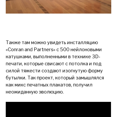
Также там можно увидеть инсталляцию
«Conran and Partners» с 500 нейлоновыми
катушками, выполненными в технике 3D-
печати, которые свисают с потолка и под
силой тяжести создают изогнутую форму
бутылки. Так проект, который замышлялся
как микс печатных плакатов, получил
неожиданную эволюцию.