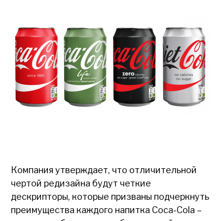
Компания утверждает, что отличительной
чертой редизайна будут четкие
дескрипторы, которые призваны подчеркнуть
преимущества каждого напитка Coca-Cola –