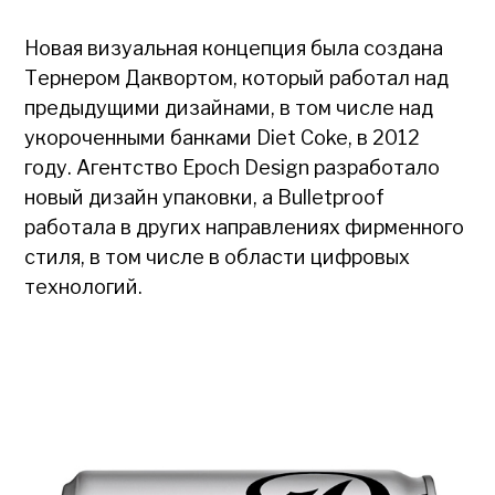
Новая визуальная концепция была создана
Тернером Даквортом, который работал над
предыдущими дизайнами, в том числе над
укороченными банками Diet Coke, в 2012
году. Агентство Epoch Design разработало
новый дизайн упаковки, а Bulletproof
работала в других направлениях фирменного
стиля, в том числе в области цифровых
технологий.