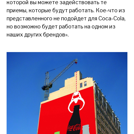
которой вы можете задействовать те
приемы, которые будут работать. Кое-что из
представленного не подойдет для Coca-Cola,
но возможно будет работать на одном из
наших других брендов».