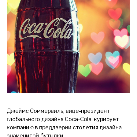
Джеймс Соммервиль, вице-президент
глобального дизайна Coca-Cola, курирует
компанию в преддверии столетия дизайна
знаменитой бутылки.