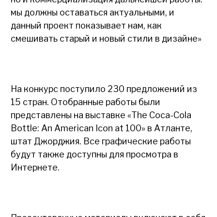
мы должны оставаться актуальными, и
данный проект показывает нам, как
смешивать старый и новый стили в дизайне»
На конкурс поступило 230 предложений из
15 стран. Отобранные работы были
представлены на выставке «The Coca-Cola
Bottle: An American Icon at 100» в Атланте,
штат Джорджия. Все графические работы
будут также доступны для просмотра в
Интернете.