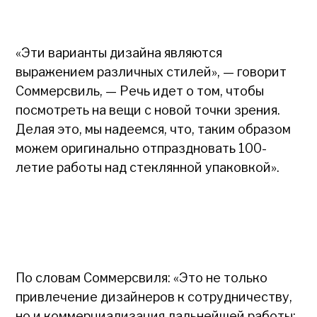
«Эти варианты дизайна являются
выражением различных стилей», — говорит
Соммерсвиль, — Речь идет о том, чтобы
посмотреть на вещи с новой точки зрения.
Делая это, мы надеемся, что, таким образом
можем оригинально отпраздновать 100-
летие работы над стеклянной упаковкой».
По словам Соммерсвиля: «Это не только
привлечение дизайнеров к сотрудничеству,
но и коммерциализация дальнейшей работы: