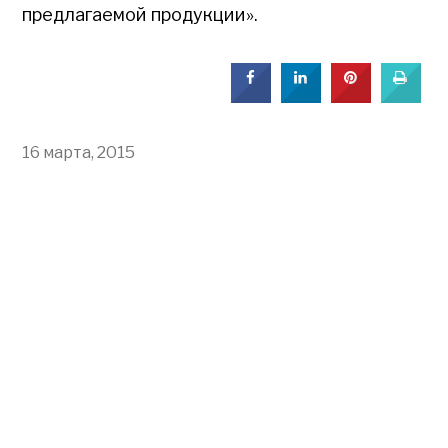
предлагаемой продукции».
16 марта, 2015