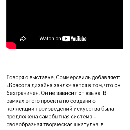
Говоря о выставке, Соммерсвиль добавляет:
«Красота дизайна заключается в том, что он
безграничен. Он не зависит от языка. В
рамках этого проекта по созданию
коллекции произведений искусства была
предложена самобытная система –
своеобразная творческая шкатулка, в