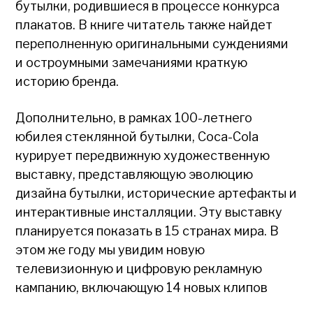
бутылки, родившиеся в процессе конкурса
плакатов. В книге читатель также найдет
переполненную оригинальными суждениями
и остроумными замечаниями краткую
историю бренда.
Дополнительно, в рамках 100-летнего
юбилея стеклянной бутылки, Coca-Cola
курирует передвижную художественную
выставку, представляющую эволюцию
дизайна бутылки, исторические артефакты и
интерактивные инсталляции. Эту выставку
планируется показать в 15 странах мира. В
этом же году мы увидим новую
телевизионную и цифровую рекламную
кампанию, включающую 14 новых клипов