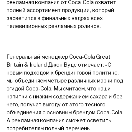
рекламная компания от Coca-Cola охватит
полный ассортимент продукции, который
засветится в финальных кадрах всех
телевизионных рекламных роликов.
Генеральный менеджер Coca-Cola Great
Britain & Ireland Джон Вудс отмечает: «С
новым подходом к брендинговой политике,
мы объединяем четыре различных марки под
эгидой Coca-Cola. Мы считаем, что наши
напитки с низким содержанием сахара и без
него, получат выгоду от этого тесного
объединения с основным брендом Coca-Cola.
А рекламная компания сможет осветить
потребителям полный перечень