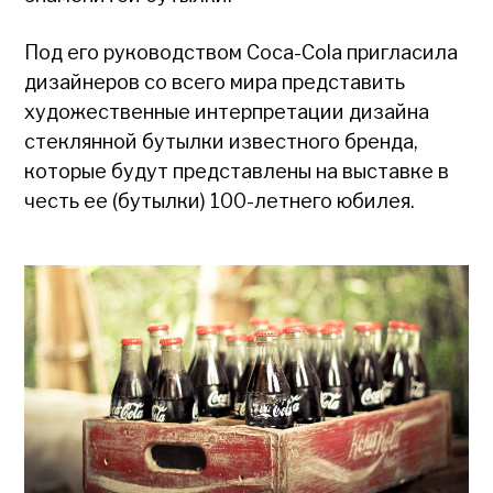
Под его руководством Coca-Cola пригласила
дизайнеров со всего мира представить
художественные интерпретации дизайна
стеклянной бутылки известного бренда,
которые будут представлены на выставке в
честь ее (бутылки) 100-летнего юбилея.