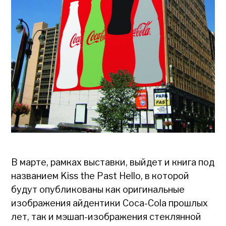
В марте, рамках выставки, выйдет и книга под
названием Kiss the Past Hello, в которой
будут опубликованы как оригинальные
изображения айдентики Coca-Cola прошлых
лет, так и мэшап-изображения стеклянной