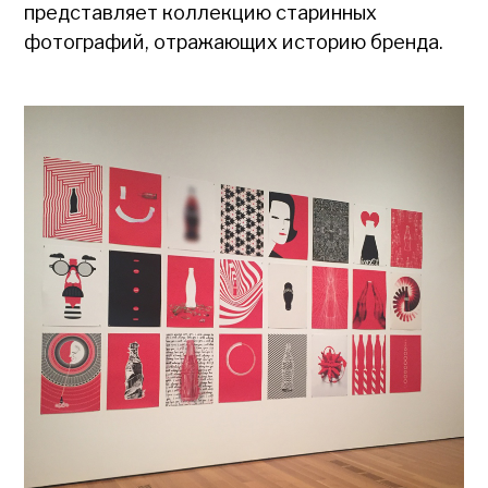
представляет коллекцию старинных
фотографий, отражающих историю бренда.