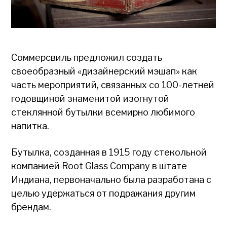
Соммерсвиль предложил создать
своеобразный «дизайнерский мэшап» как
часть мероприятий, связанных со 100-летней
годовщиной знаменитой изогнутой
стеклянной бутылки всемирно любимого
напитка.
Бутылка, созданная в 1915 году стекольной
компанией Root Glass Company в штате
Индиана, первоначально была разработана с
целью удержаться от подражания другим
брендам.