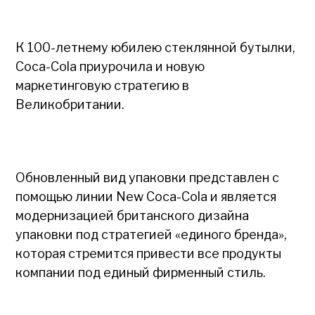
К 100-летнему юбилею стеклянной бутылки,
Coca-Cola приурочила и новую
маркетинговую стратегию в
Великобритании.
Обновленный вид упаковки представлен с
помощью линии New Coca-Cola и является
модернизацией британского дизайна
упаковки под стратегией «единого бренда»,
которая стремится привести все продукты
компании под единый фирменный стиль.