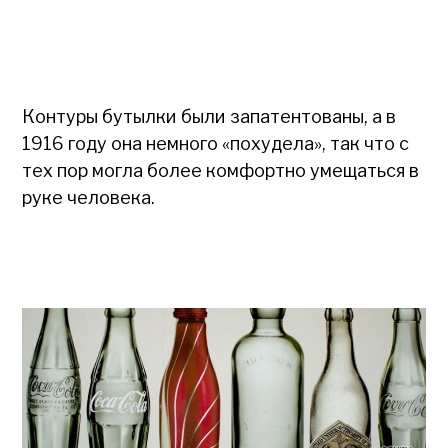
Контуры бутылки были запатентованы, а в
1916 году она немного «похудела», так что с
тех пор могла более комфортно умещаться в
руке человека.