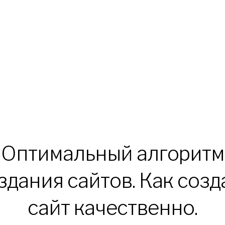
Оптимальный алгоритм
здания сайтов. Как созд
сайт качественно.