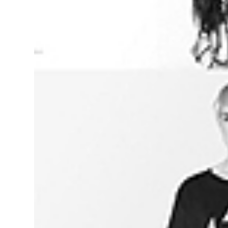
Studio
Blog