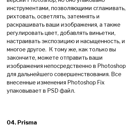
инструментами, позволяющими сглаживать,
рихтовать, осветлять, затемнять и
раскрашивать ваши изображения, а также
регулировать цвет, добавлять виньетки,
настраивать экспозицию и насыщенность, и
многое другое. К тому же, как только вы
закончите, можете отправить ваши
изображения непосредственно в Photoshop
для дальнейшего совершенствования. Все
внесенные изменения Photoshop Fix
упаковывает в PSD файл.
04. Prisma