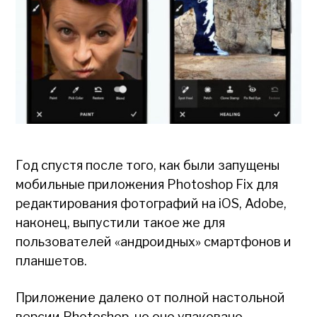
Год спустя после того, как были запущены
мобильные приложения Photoshop Fix для
редактирования фотографий на iOS, Adobe,
наконец, выпустили такое же для
пользователей «андроидных» смартфонов и
планшетов.
Приложение далеко от полной настольной
версии Photoshop, но оно упаковано