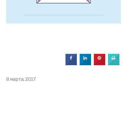
8 марта, 2017