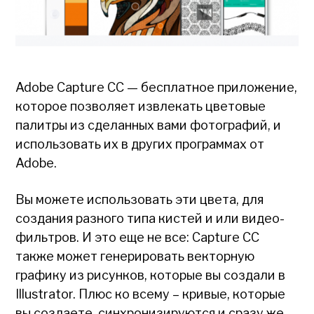
Adobe Capture CC — бесплатное приложение,
которое позволяет извлекать цветовые
палитры из сделанных вами фотографий, и
использовать их в других программах от
Adobe.
Вы можете использовать эти цвета, для
создания разного типа кистей и или видео-
фильтров. И это еще не все: Capture CC
также может генерировать векторную
графику из рисунков, которые вы создали в
Illustrator. Плюс ко всему – кривые, которые
вы создаете, синхронизируются и сразу же