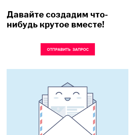
Давайте создадим что-
нибудь крутое вместе!