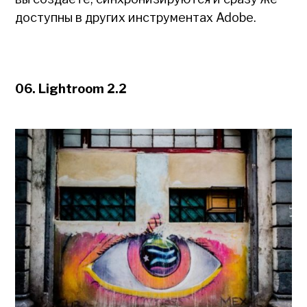
доступны в других инструментах Adobe.
06. Lightroom 2.2