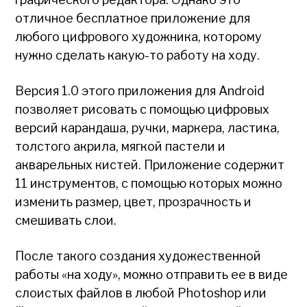
отличное бесплатное приложение для
любого цифрового художника, которому
нужно сделать какую-то работу на ходу.
Версия 1.0 этого приложения для Android
позволяет рисовать с помощью цифровых
версий карандаша, ручки, маркера, ластика,
толстого акрила, мягкой пастели и
акварельных кистей. Приложение содержит
11 инструментов, с помощью которых можно
изменить размер, цвет, прозрачность и
смешивать слои.
После такого создания художественной
работы «на ходу», можно отправить ее в виде
слоистых файлов в любой Photoshop или