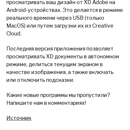
просматривать ваш дизайн от XD Adobe на
Android-устройствах. Это делается в режиме
реального времени через USB (только
MacOS) или путем загрузки их из Creative
Cloud.
Последняя версия приложения позволяет
просматривать XD документы в автономном
режиме, делиться текущим экраном в
качестве изображения, а также включать
или отключить подсказки.
Какие новые программы мы пропустили?
Напишите нам в комментариях!
Источник