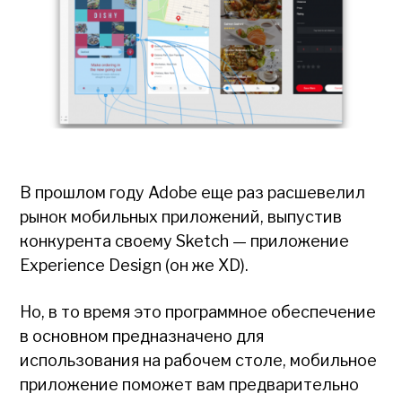
В прошлом году Adobe еще раз расшевелил
рынок мобильных приложений, выпустив
конкурента своему Sketch — приложение
Experience Design (он же XD).
Но, в то время это программное обеспечение
в основном предназначено для
использования на рабочем столе, мобильное
приложение поможет вам предварительно