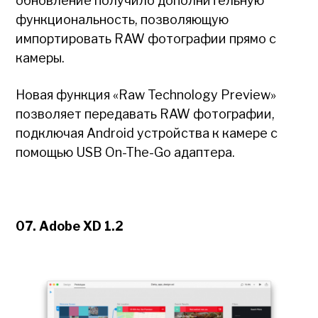
обновление получило дополнительную
функциональность, позволяющую
импортировать RAW фотографии прямо с
камеры.
Новая функция «Raw Technology Preview»
позволяет передавать RAW фотографии,
подключая Android устройства к камере с
помощью USB On-The-Go адаптера.
07. Adobe XD 1.2