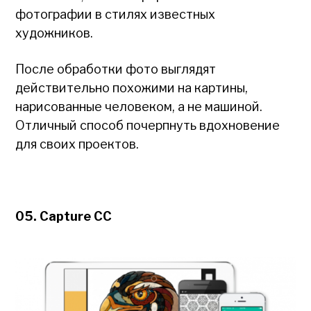
фотографии в стилях известных
художников.
После обработки фото выглядят
действительно похожими на картины,
нарисованные человеком, а не машиной.
Отличный способ почерпнуть вдохновение
для своих проектов.
05. Capture CC