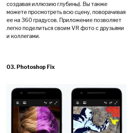
создавая иллюзию глубины). Вы также
можете просмотреть всю сцену, поворачивая
ее на 360 градусов. Приложение позволяет
легко поделиться своим VR фото с друзьями
и коллегами.
03. Photoshop Fix