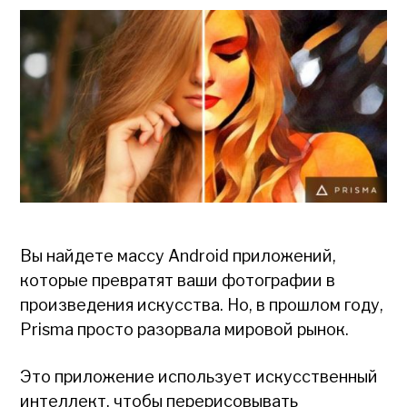
Вы найдете массу Android приложений,
которые превратят ваши фотографии в
произведения искусства. Но, в прошлом году,
Prisma просто разорвала мировой рынок.
Это приложение использует искусственный
интеллект, чтобы перерисовывать