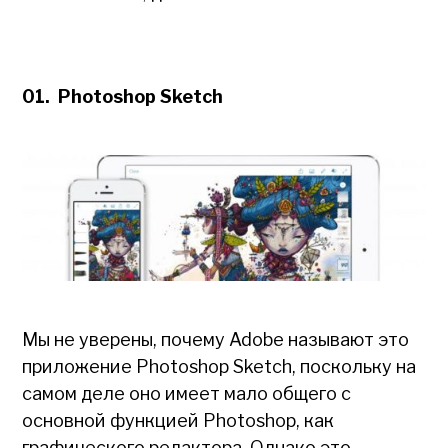
01. Photoshop Sketch
Мы не уверены, почему Adobe называют это
приложение Photoshop Sketch, поскольку на
самом деле оно имеет мало общего с
основной функцией Photoshop, как
графического редактора. Однако это