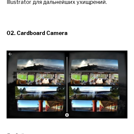
Illustrator для дальнейших ухищрений.
02. Cardboard Camera