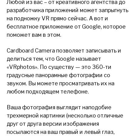
Любой из вас – от креативного агентства до
разработчика приложений может запрыгнуть
на подножку VR прямо сейчас. А вот и
бесплатное приложение от Google, которое
поможет вам в этом.
Cardboard Camera позволяет записывать и
делиться тем, что Google называет
«VRphotos». По существу — это 360-ти
градусные панорамные фотографии со
звуком. Вы можете просматривать их на
любом подходящем телефоне.
Ваша фотография выглядит наподобие
трехмерной картинки (несколько отличные
друг от друга версии изображения
посылаются на ваш правый и левый глаз,