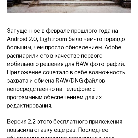
Запущенное в феврале прошлого года на
Android 2.0, Lightroom было чем-то гораздо
большим, чем просто обновлением. Adobe
распиарили его в качестве первого
мобильного решения для RAW фотографий.
Приложение сочетало в себе возможность
захвата и обмена RAW/DNG файлов
непосредственно на телефоне с
программным обеспечением для их
редактирования.
Версия 2.2 этого бесплатного приложения
повысила ставку еще раз. Последнее