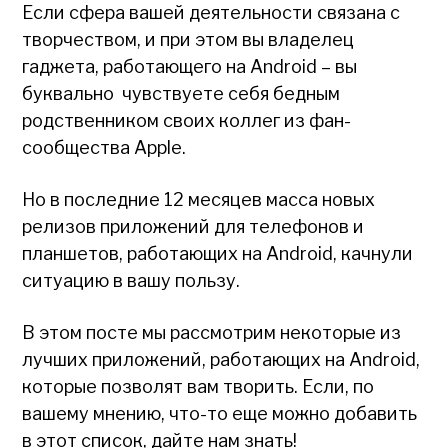
Если сфера вашей деятельности связана с
творчеством, и при этом вы владелец
гаджета, работающего на Android – вы
буквально чувствуете себя бедным
родственником своих коллег из фан-
сообщества Apple.
Но в последние 12 месяцев масса новых
релизов приложений для телефонов и
планшетов, работающих на Android, качнули
ситуацию в вашу пользу.
В этом посте мы рассмотрим некоторые из
лучших приложений, работающих на Android,
которые позволят вам творить. Если, по
вашему мнению, что-то еще можно добавить
в этот список, дайте нам знать!