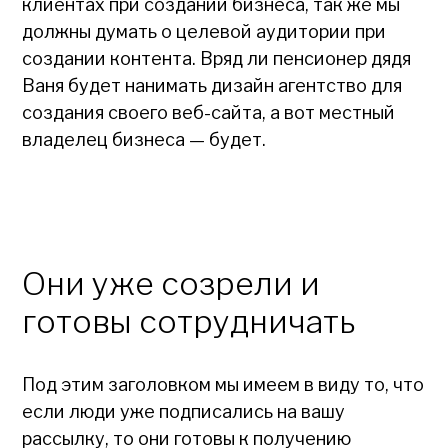
клиентах при создании бизнеса, так же мы
должны думать о целевой аудитории при
создании контента. Вряд ли пенсионер дядя
Ваня будет нанимать дизайн агентство для
создания своего веб-сайта, а вот местный
владелец бизнеса — будет.
Они уже созрели и
готовы сотрудничать
Под этим заголовком мы имеем в виду то, что
если люди уже подписались на вашу
рассылку, то они готовы к получению