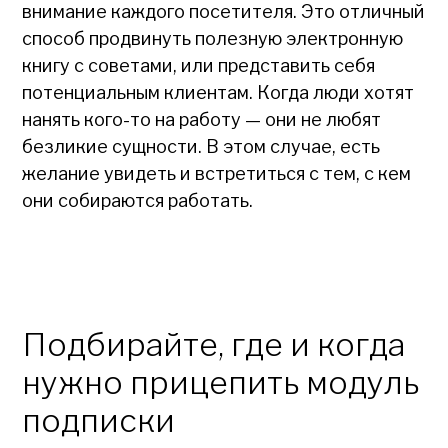
внимание каждого посетителя. Это отличный
способ продвинуть полезную электронную
книгу с советами, или представить себя
потенциальным клиентам. Когда люди хотят
нанять кого-то на работу — они не любят
безликие сущности. В этом случае, есть
желание увидеть и встретиться с тем, с кем
они собираются работать.
Подбирайте, где и когда
нужно прицепить модуль
подписки