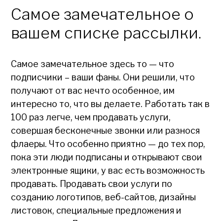
Самое замечательное о
вашем списке рассылки.
Самое замечательное здесь то — что
подписчики – ваши фаны. Они решили, что
получают от вас нечто особенное, им
интересно то, что вы делаете. Работать так в
100 раз легче, чем продавать услуги,
совершая бесконечные звонки или разнося
флаеры. Что особенно приятно — до тех пор,
пока эти люди подписаны и открывают свои
электронные ящики, у вас есть возможность
продавать. Продавать свои услуги по
созданию логотипов, веб-сайтов, дизайны
листовок, специальные предложения и