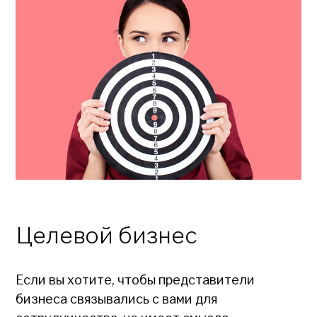
Целевой бизнес
Если вы хотите, чтобы представители
бизнеса связывались с вами для