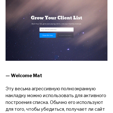
— Welcome Mat
Эту весьма агрессивную полноэкранную
накладку можно использовать для активного
построения списка. Обычно его используют
для того, чтобы убедиться, получает ли сайт