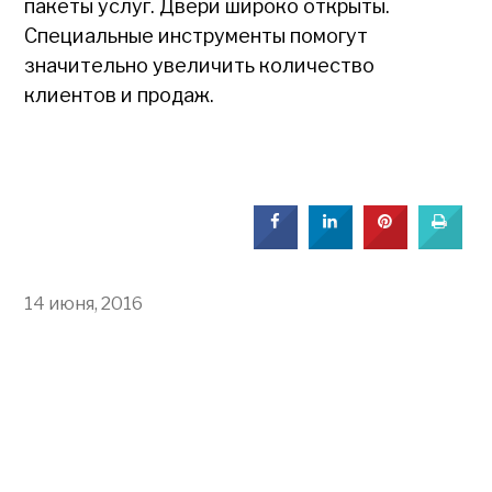
пакеты услуг. Двери широко открыты.
Специальные инструменты помогут
значительно увеличить количество
клиентов и продаж.
14 июня, 2016