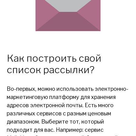
Как построить свой
список рассылки?
Во-первых, можно использовать электронно-
маркетинговую платформу для хранения
адресов электронной почты. Есть много
различных сервисов с разным ценовым
диапазоном. Выберите тот, который
подходит для вас. Например: сервис