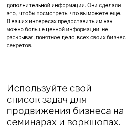
дополнительной информации. Они сделали
это, чтобы посмотреть, что вы можете еще.
В ваших интересах предоставить им как
можно больше ценной информации, не
раскрывая, понятное дело, всех своих бизнес
секретов.
Используйте свой
список задач для
продвижения бизнеса на
семинарах и воркшопах.