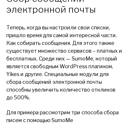
электронной почты
Теперь, когда вы настроили свои списки,
пришло время для самой интересной части.
Как собирать сообщения. Для этого также
существует множество сервисов – платных и
бесплатных. Среди них — SumoMe, который
является свободным WordPress плагином,
Yikes и другие. Специальные модули для
сбора сообщений электронной почты
способны увеличить количество откликов
до 500%.
Для примера рассмотрим три способа сбора
писем с помощью SumoMe