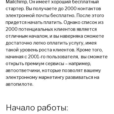
Mailchimp, Он имеет хороший бесплатный
стартер. Вы получаете до 2000 контактов
электронной почты бесплатно. После этого
придется начать платить. Однако список из
2000 потенциальных клиентов является
отличным началом, и вы наверняка сможете
достаточно легко оплатить услугу, имея
такой уровень роста клиентов. Кроме того,
начиная с 2001-го пользователя, вы сможете
открыть премиум сервисы – например,
автоответчики, которые позволят вашему
электронному маркетингу развиваться на
автопилоте.
Начало работы: