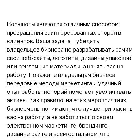
Воркшопы являются отличным способом
превращения заинтересованных сторон в
клиентов. Ваша задача – убедить
владельцев бизнеса не разрабатывать самим
свои веб-сайты, логотипы, дизайны упаковок
или рекламные материалы, а нанять вас на
работу. Покажите владельцам бизнеса
передовые методы маркетинга и удачный
опыт работы, который помогает увеличивать
активы. Как правило, на этих мероприятиях
бизнесмены понимают, что лучше пригласить
вас на работу, а не заботиться о своем
электронном маркетинге, брендинге,
дизайне сайте и всем остальном, что