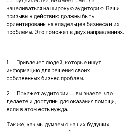
сотрудничества, не имеет смысла
нацеливаться на широкую аудиторию. Ваши
призывы к действию должны быть
ориентированы на владельцев бизнеса и их
проблемы. Это поможет в двух направлениях.
1. Привлечет людей, которые ищут
информацию для решения своих
собственных бизнес проблем.
2. Покажет аудитории — вы знаете, что
делаете и доступны для оказания помощи,
если в этом есть нужда.
Так же, как мы думаем о наших будущих