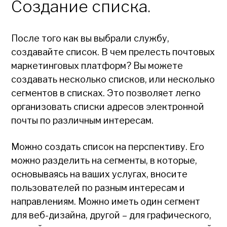
Создание списка.
После того как вы выбрали службу,
создавайте список. В чем прелесть почтовых
маркетинговых платформ? Вы можете
создавать несколько списков, или несколько
сегментов в списках. Это позволяет легко
организовать списки адресов электронной
почты по различным интересам.
Можно создать список на перспективу. Его
можно разделить на сегменты, в которые,
основываясь на ваших услугах, вносите
пользователей по разным интересам и
направлениям. Можно иметь один сегмент
для веб-дизайна, другой – для графического,