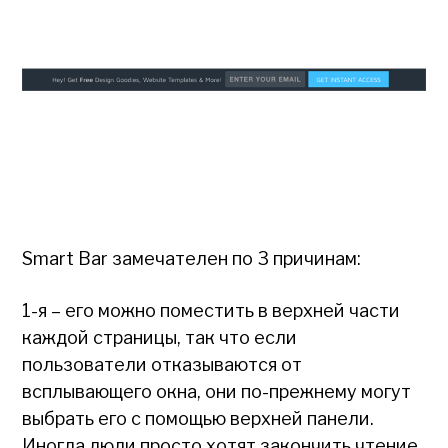
Smart Bar замечателен по 3 причинам:
1-я – его можно поместить в верхней части
каждой страницы, так что если
пользователи отказываются от
всплывающего окна, они по-прежнему могут
выбрать его с помощью верхней панели.
Иногда люди просто хотят закончить чтение