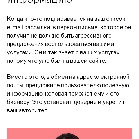
Когда кто-то подписывается на ваш список
e-mail рассылки, в первом письме, которое он
получит не должно быть агрессивного
предложения воспользоваться вашими
услугами. Он и так знает о ваших услугах,
потому что уже был на вашем сайте.
Вместо этого, в обмен на адрес электронной
почты, предложите пользователю полезную
информацию, которая поможет ему и его
бизнесу. Это установит доверие и укрепит
ваш авторитет.