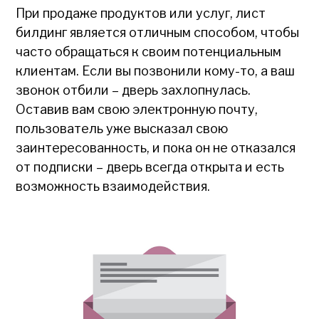
При продаже продуктов или услуг, лист
билдинг является отличным способом, чтобы
часто обращаться к своим потенциальным
клиентам. Если вы позвонили кому-то, а ваш
звонок отбили – дверь захлопнулась.
Оставив вам свою электронную почту,
пользователь уже высказал свою
заинтересованность, и пока он не отказался
от подписки – дверь всегда открыта и есть
возможность взаимодействия.