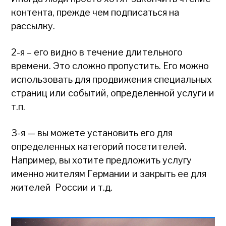
контента, прежде чем подписаться на
рассылку.
2-я – его видно в течение длительного
времени. Это сложно пропустить. Его можно
использовать для продвижения специальных
страниц или событий, определенной услуги и
т.п.
3-я — вы можете установить его для
определенных категорий посетителей.
Например, вы хотите предложить услугу
именно жителям Германии и закрыть ее для
жителей России и т.д.