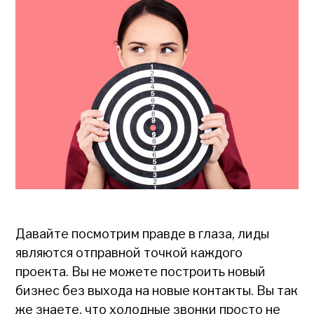
Давайте посмотрим правде в глаза, лиды
являются отправной точкой каждого
проекта. Вы не можете построить новый
бизнес без выхода на новые контакты. Вы так
же знаете, что холодные звонки просто не