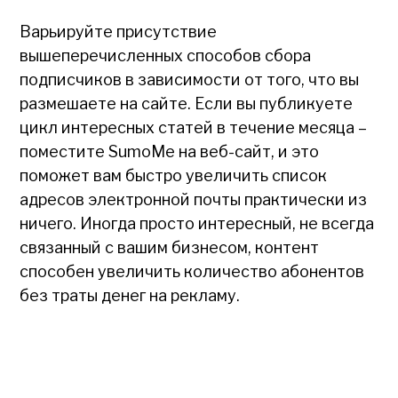
Варьируйте присутствие
вышеперечисленных способов сбора
подписчиков в зависимости от того, что вы
размешаете на сайте. Если вы публикуете
цикл интересных статей в течение месяца –
поместите SumoMe на веб-сайт, и это
поможет вам быстро увеличить список
адресов электронной почты практически из
ничего. Иногда просто интересный, не всегда
связанный с вашим бизнесом, контент
способен увеличить количество абонентов
без траты денег на рекламу.