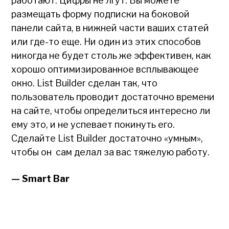
работают. Цифры не лгут. Вы можете
размещать форму подписки на боковой
панели сайта, в нижней части ваших статей
или где-то еще. Ни один из этих способов
никогда не будет столь же эффективен, как
хорошо оптимизированное всплывающее
окно. List Builder сделан так, что
пользователь проводит достаточно времени
на сайте, чтобы определиться интересно ли
ему это, и не успевает покинуть его.
Сделайте List Builder достаточно «умным»,
чтобы он сам делал за вас тяжелую работу.
— Smart Bar