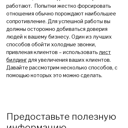
работают. Попытки жестко форсировать
отношения обычно порождают наибольшее
сопротивление. Для успешной работы вы
должны осторожно добиваться доверия
людей к вашему бизнесу. Один из лучших
способов обойти холодные звонки,
привлекая клиентов – использовать
лист
билдинг
для увеличения ваших клиентов.
Давайте рассмотрим несколько способов, с
помощью которых это можно сделать.
Предоставьте полезную
информацию