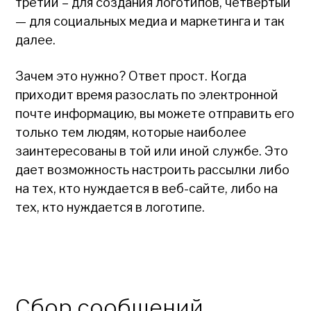
третий – для создания логотипов, четвертый
— для социальных медиа и маркетинга и так
далее.
Зачем это нужно? Ответ прост. Когда
приходит время разослать по электронной
почте информацию, вы можете отправить его
только тем людям, которые наиболее
заинтересованы в той или иной службе. Это
дает возможность настроить рассылки либо
на тех, кто нуждается в веб-сайте, либо на
тех, кто нуждается в логотипе.
Сбор сообщений