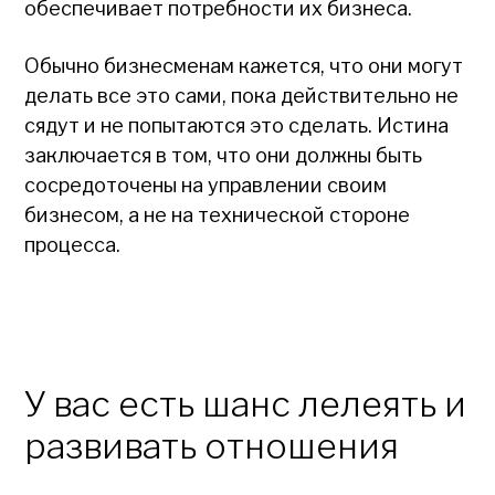
обеспечивает потребности их бизнеса.
Обычно бизнесменам кажется, что они могут
делать все это сами, пока действительно не
сядут и не попытаются это сделать. Истина
заключается в том, что они должны быть
сосредоточены на управлении своим
бизнесом, а не на технической стороне
процесса.
У вас есть шанс лелеять и
развивать отношения