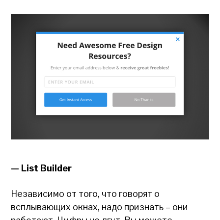
— List Builder
Независимо от того, что говорят о
всплывающих окнах, надо признать – они