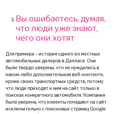
Вы ошибаетесь, думая,
что люди уже знают,
чего они хотят
Для примера – история одного из местных
автомобильных дилеров в Далласе. Они
были твердо уверены, что не нуждались в
каком-либо дополнительном веб-контенте,
кроме своих транспортных средств, потому
что люди приходят к ним на сайт только в
поисках конкретного автомобиля. Компания
была уверена, что клиенты попадают на сайт
исключительно с поисковых страниц Google