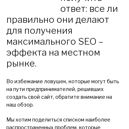
ответ: все ли
правильно они делают
для получения
максимального SEO –
эффекта на местном
рынке.
Во избежание ловушек, которые могут быть
на пути предпринимателей, решивших
создать свой сайт, обратите внимание на
наш обзор.
Мы хотим поделиться списком наиболее
распространенных проблем, которые