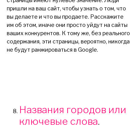
страницы имеют нулевое значение. Люди
пришли на ваш сайт, чтобы узнать о том, что
вы делаете и что вы продаете. Расскажите
им об этом, иначе они просто уйдут на сайты
ваших конкурентов. К тому же, без реального
содержания, эти страницы, вероятно, никогда
не будут ранжироваться в Google.
Названия городов или
ключевые слова
.