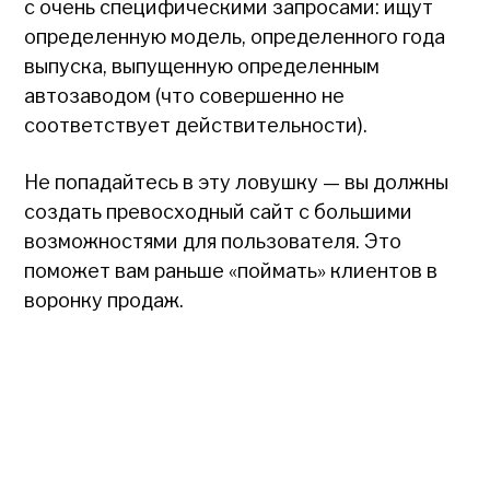
с очень специфическими запросами: ищут
определенную модель, определенного года
выпуска, выпущенную определенным
автозаводом (что совершенно не
соответствует действительности).
Не попадайтесь в эту ловушку — вы должны
создать превосходный сайт с большими
возможностями для пользователя. Это
поможет вам раньше «поймать» клиентов в
воронку продаж.