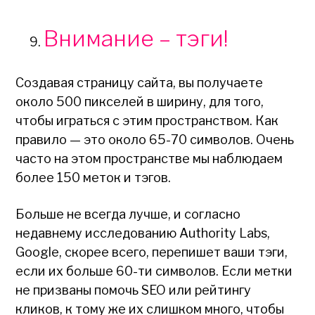
Внимание – тэги!
Создавая страницу сайта, вы получаете
около 500 пикселей в ширину, для того,
чтобы играться с этим пространством. Как
правило — это около 65-70 символов. Очень
часто на этом пространстве мы наблюдаем
более 150 меток и тэгов.
Больше не всегда лучше, и согласно
недавнему исследованию Authority Labs,
Google, скорее всего, перепишет ваши тэги,
если их больше 60-ти символов. Если метки
не призваны помочь SEO или рейтингу
кликов, к тому же их слишком много, чтобы