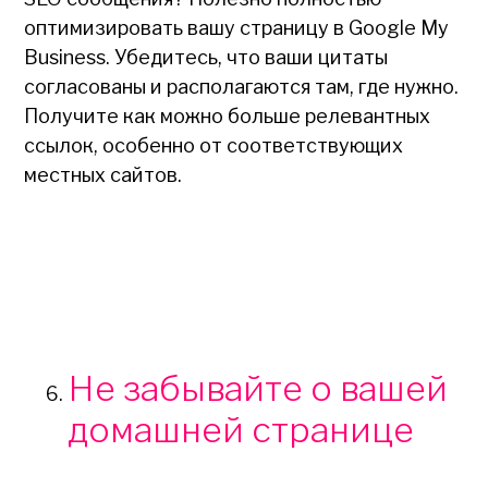
оптимизировать вашу страницу в Google My
Business. Убедитесь, что ваши цитаты
согласованы и располагаются там, где нужно.
Получите как можно больше релевантных
ссылок, особенно от соответствующих
местных сайтов.
Не забывайте о вашей
домашней странице