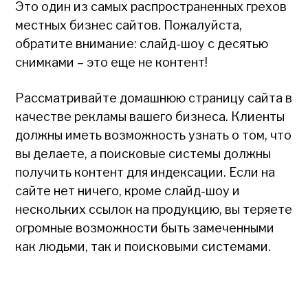
Это один из самых распространенных грехов
местных бизнес сайтов. Пожалуйста,
обратите внимание: слайд-шоу с десятью
снимками – это еще не контент!
Рассматривайте домашнюю страницу сайта в
качестве рекламы вашего бизнеса. Клиенты
должны иметь возможность узнать о том, что
вы делаете, а поисковые системы должны
получить контент для индексации. Если на
сайте нет ничего, кроме слайд-шоу и
нескольких ссылок на продукцию, вы теряете
огромные возможности быть замеченными
как людьми, так и поисковыми системами.