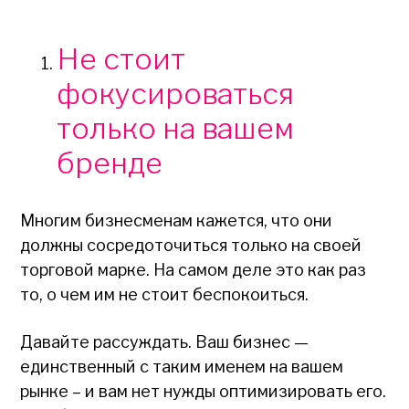
Не стоит
фокусироваться
только на вашем
бренде
Многим бизнесменам кажется, что они
должны сосредоточиться только на своей
торговой марке. На самом деле это как раз
то, о чем им не стоит беспокоиться.
Давайте рассуждать. Ваш бизнес —
единственный с таким именем на вашем
рынке – и вам нет нужды оптимизировать его.