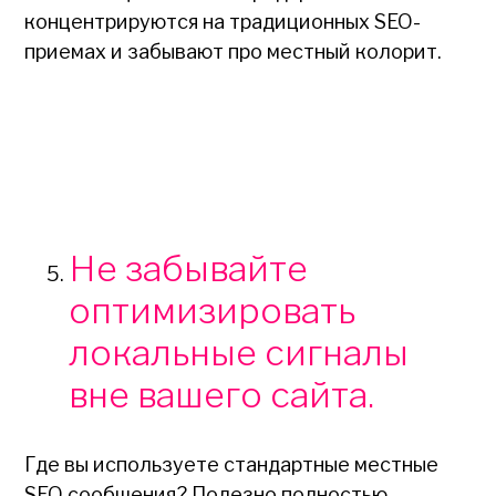
концентрируются на традиционных SEO-
приемах и забывают про местный колорит.
Не забывайте
оптимизировать
локальные сигналы
вне вашего сайта.
Где вы используете стандартные местные
SEO сообщения? Полезно полностью