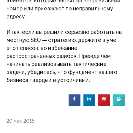
клиентов, которые звонят на неправильный
номер или приезжают по неправильному
адресу.
Итак, если вы решили серьезно работать на
местную SEO — стратегию, держите в уме
этот список, во избежание
распространенных ошибок. Прежде чем
начинать реализовывать тактические
задачи, убедитесь, что фундамент вашего
бизнеса твердый и устойчивый.
20 мая, 2015