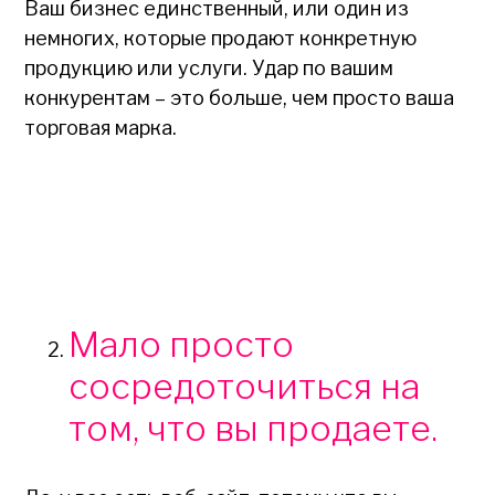
Ваш бизнес единственный, или один из
немногих, которые продают конкретную
продукцию или услуги. Удар по вашим
конкурентам – это больше, чем просто ваша
торговая марка.
Мало просто
сосредоточиться на
том, что вы продаете.