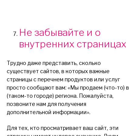
Не забывайте и о
внутренних страницах
Трудно даже представить, сколько
существует сайтов, в которых важные
страницы с перечнем продуктов или услуг
просто сообщают вам: «Мы продаем (что-то) в
(таком-то городе) региона. Пожалуйста,
позвоните нам для получения
дополнительной информации».
Для тех, кто просматривает ваш сайт, эти