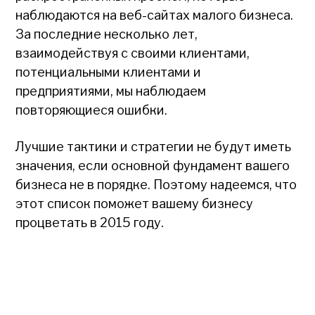
наблюдаются на веб-сайтах малого бизнеса.
За последние несколько лет,
взаимодействуя с своими клиентами,
потенциальными клиентами и
предприятиями, мы наблюдаем
повторяющиеся ошибки.
Лучшие тактики и стратегии не будут иметь
значения, если основной фундамент вашего
бизнеса не в порядке. Поэтому надеемся, что
этот список поможет вашему бизнесу
процветать в 2015 году.