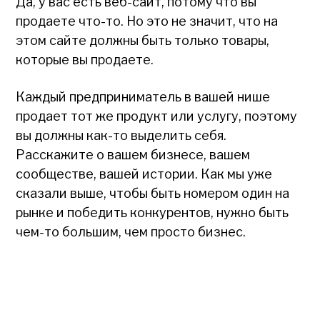
Да, у вас есть веб-сайт, потому что вы
продаете что-то. Но это не значит, что на
этом сайте должны быть только товары,
которые вы продаете.
Каждый предприниматель в вашей нише
продает тот же продукт или услугу, поэтому
вы должны как-то выделить себя.
Расскажите о вашем бизнесе, вашем
сообществе, вашей истории. Как мы уже
сказали выше, чтобы быть номером один на
рынке и победить конкурентов, нужно быть
чем-то большим, чем просто бизнес.