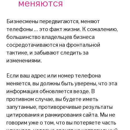
меняются
Бизнесмены передвигаются, меняют
телефоны … это факт жизни. К сожалению,
большинство владельцев бизнеса
сосредотачиваются на фронтальной
тактике, и забывают следить за
изменениями.
Если ваш адрес или номер телефона
меняется, вы должны быть уверены, что эта
информация обновляется везде. В
противном случае, вы будете иметь
запутанные, противоречивые результаты
цитирования и ранжирования сайта. Мы не
говорим уже о том, что вы потеряете часть