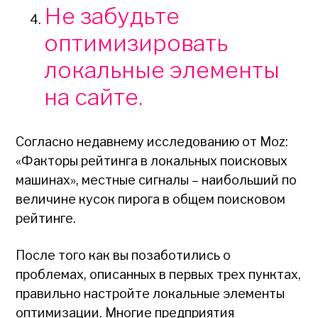
Не забудьте
оптимизировать
локальные элементы
на сайте.
Согласно недавнему исследованию от Moz:
«Факторы рейтинга в локальных поисковых
машинах», местные сигналы – наибольший по
величине кусок пирога в общем поисковом
рейтинге.
После того как вы позаботились о
проблемах, описанных в первых трех пунктах,
правильно настройте локальные элементы
оптимизации. Многие предприятия