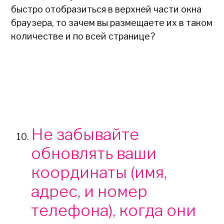
быстро отобразиться в верхней части окна
браузера, то зачем вы размещаете их в таком
количестве и по всей странице?
Не забывайте
обновлять ваши
координаты (имя,
адрес, и номер
телефона), когда они