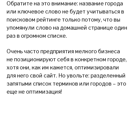
Обратите на это внимание: название города
или ключевое слово не будет учитываться в
поисковом рейтинге только потому, что вы
упомянули слово на домашней странице один
раз в огромном списке.
Очень часто предприятия мелкого бизнеса
не позиционируют себя в конкретном городе,
хотя они, как им кажется, оптимизировали
для него свой сайт. Но увольте: разделенный
запятыми список терминов или городов – это
еще не оптимизация!