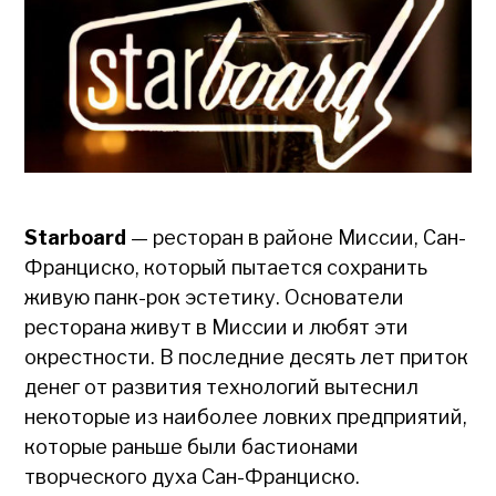
Starboard
— ресторан в районе Миссии, Сан-
Франциско, который пытается сохранить
живую панк-рок эстетику. Основатели
ресторана живут в Миссии и любят эти
окрестности. В последние десять лет приток
денег от развития технологий вытеснил
некоторые из наиболее ловких предприятий,
которые раньше были бастионами
творческого духа Сан-Франциско.