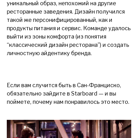
уникальный образ, непохожий на другие
ресторанные заведения. Дизайн получился
такой же персонифицированный, как и
продукты питания и сервис. Команде удалось
выйти из зоны комфорта (из понятия
“классический дизайн ресторана”) и создать
личностную айдентику бренда.
Если вам случится быть в Сан-Франциско,
обязательно зайдите в Starboard — и вы
поймете, почему нам понравилось это место.