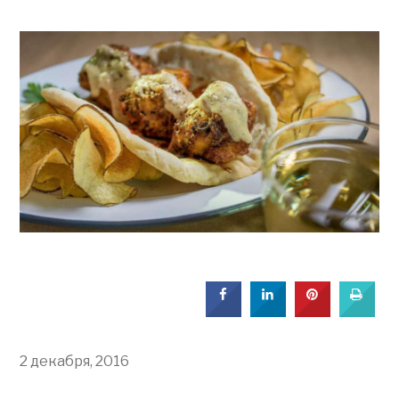
2 декабря, 2016