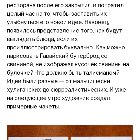
ресторана после его закрытия, и потратил
целый час на то, чтобы заставить их
улыбнуться его новой идее. Наконец,
появилось представление того, как будут
выглядеть блюда, если их
проиллюстрировать буквально. Как можно
нарисовать Гавайский бутерброд со
свининой, не изображая кусочек свинины на
булочке? Что должно быть талисманом?
Идеи были разные — от мальчишески
хулиганских до сюрреалистических. И уже
на следующее утро художник создал
примерные макеты.