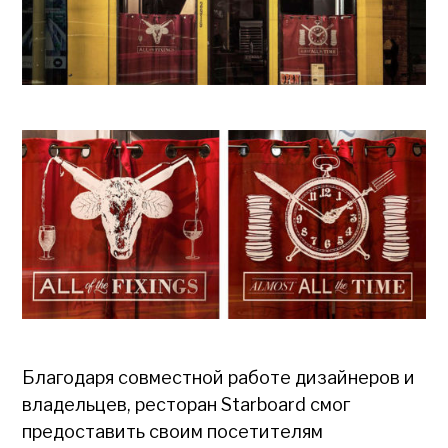
Благодаря совместной работе дизайнеров и
владельцев, ресторан Starboard смог
предоставить своим посетителям