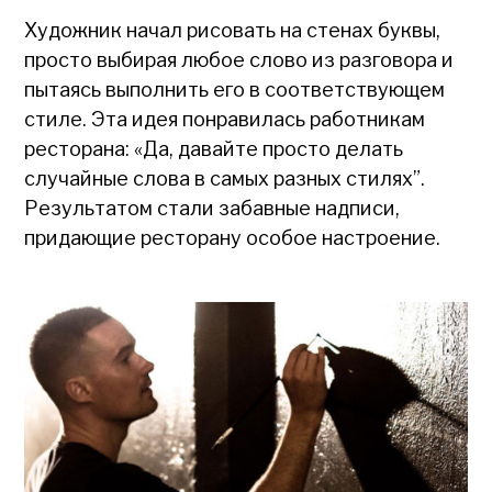
Художник начал рисовать на стенах буквы,
просто выбирая любое слово из разговора и
пытаясь выполнить его в соответствующем
стиле. Эта идея понравилась работникам
ресторана: «Да, давайте просто делать
случайные слова в самых разных стилях”.
Результатом стали забавные надписи,
придающие ресторану особое настроение.