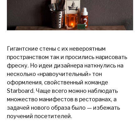
Гигантские стены с их невероятным
пространством так и просились нарисовать
фреску. Но идеи дизайнера наткнулись на
несколько «нравоучительный» тон
оформления, свойственный команде
Starboard. Чаще всего можно наблюдать
множество манифестов в ресторанах, а
задачей нового образа было — избежать
поучений посетителей.