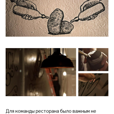
Для команды ресторана было важным не