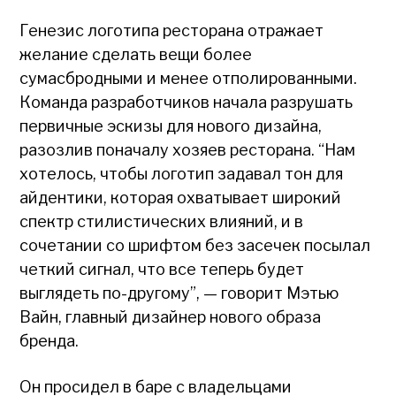
Генезис логотипа ресторана отражает
желание сделать вещи более
сумасбродными и менее отполированными.
Команда разработчиков начала разрушать
первичные эскизы для нового дизайна,
разозлив поначалу хозяев ресторана. “Нам
хотелось, чтобы логотип задавал тон для
айдентики, которая охватывает широкий
спектр стилистических влияний, и в
сочетании со шрифтом без засечек посылал
четкий сигнал, что все теперь будет
выглядеть по-другому”, — говорит Мэтью
Вайн, главный дизайнер нового образа
бренда.
Он просидел в баре с владельцами