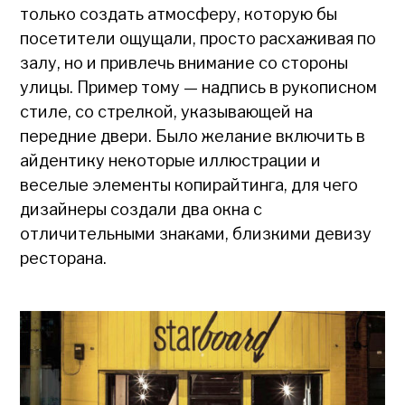
только создать атмосферу, которую бы
посетители ощущали, просто расхаживая по
залу, но и привлечь внимание со стороны
улицы. Пример тому — надпись в рукописном
стиле, со стрелкой, указывающей на
передние двери. Было желание включить в
айдентику некоторые иллюстрации и
веселые элементы копирайтинга, для чего
дизайнеры создали два окна с
отличительными знаками, близкими девизу
ресторана.