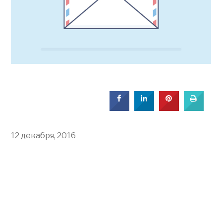
12 декабря, 2016