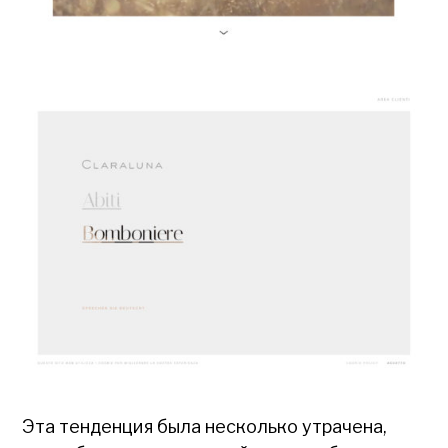
Эта тенденция была несколько утрачена,