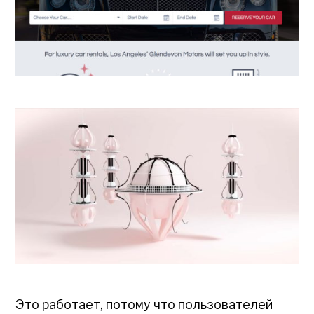
Это работает, потому что пользователей