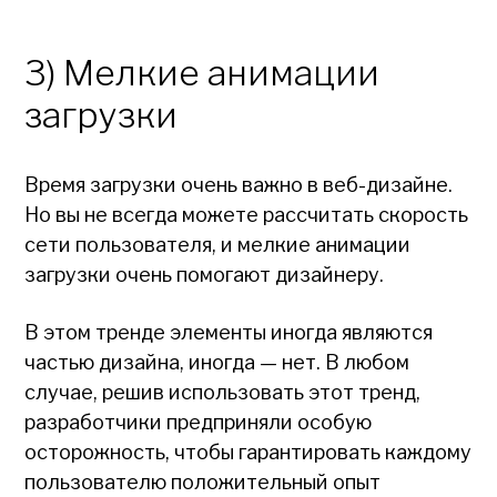
3) Мелкие анимации
загрузки
Время загрузки очень важно в веб-дизайне.
Но вы не всегда можете рассчитать скорость
сети пользователя, и мелкие анимации
загрузки очень помогают дизайнеру.
В этом тренде элементы иногда являются
частью дизайна, иногда — нет. В любом
случае, решив использовать этот тренд,
разработчики предприняли особую
осторожность, чтобы гарантировать каждому
пользователю положительный опыт