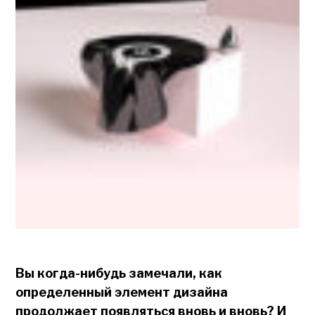
Вы когда-нибудь замечали, как
определенный элемент дизайна
продолжает появляться вновь и вновь? И