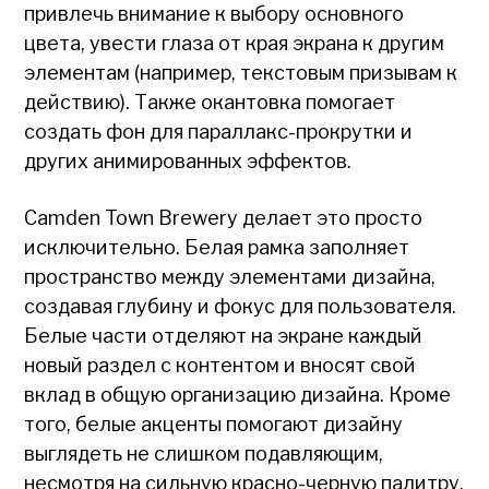
привлечь внимание к выбору основного
цвета, увести глаза от края экрана к другим
элементам (например, текстовым призывам к
действию). Также окантовка помогает
создать фон для параллакс-прокрутки и
других анимированных эффектов.
Camden Town Brewery делает это просто
исключительно. Белая рамка заполняет
пространство между элементами дизайна,
создавая глубину и фокус для пользователя.
Белые части отделяют на экране каждый
новый раздел с контентом и вносят свой
вклад в общую организацию дизайна. Кроме
того, белые акценты помогают дизайну
выглядеть не слишком подавляющим,
несмотря на сильную красно-черную палитру.