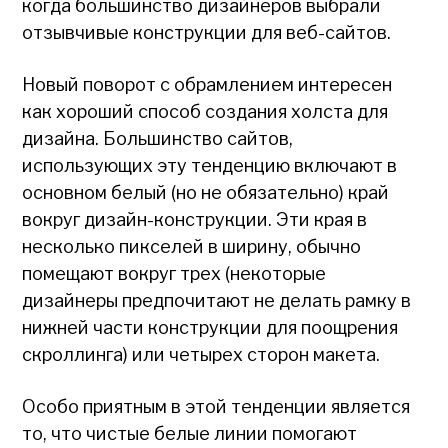
когда большинство дизайнеров выбрали
отзывчивые конструкции для веб-сайтов.
Новый поворот с обрамлением интересен
как хороший способ создания холста для
дизайна. Большинство сайтов,
использующих эту тенденцию включают в
основном белый (но не обязательно) край
вокруг дизайн-конструкции. Эти края в
несколько пикселей в ширину, обычно
помещают вокруг трех (некоторые
дизайнеры предпочитают не делать рамку в
нижней части конструкции для поощрения
скроллинга) или четырех сторон макета.
Особо приятным в этой тенденции является
то, что чистые белые линии помогают