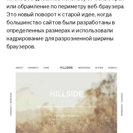
или обрамление по периметру веб-браузера.
Это новый поворот к старой идее, когда
большинство сайтов были разработаны в
определенных размерах и использовали
кадрирование для разрозненной ширины
браузеров.