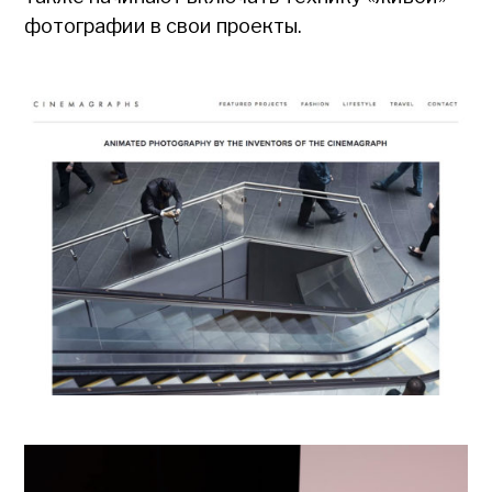
фотографии в свои проекты.