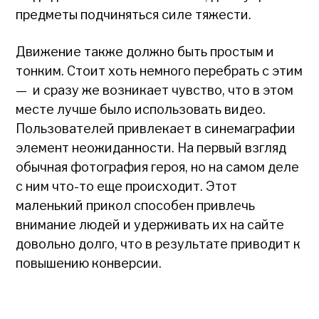
предметы подчиняться силе тяжести.
Движение также должно быть простым и
тонким. Стоит хоть немного перебрать с этим
— и сразу же возникает чувство, что в этом
месте лучше было использовать видео.
Пользователей привлекает в синемаграфии
элемент неожиданности. На первый взгляд
обычная фотография героя, но на самом деле
с ним что-то еще происходит. Этот
маленький прикол способен привлечь
внимание людей и удерживать их на сайте
довольно долго, что в результате приводит к
повышению конверсии.