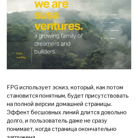
FPG использует эскиз, который, как потом
становится понятным, будет присутствовать
на полной версии домашней страницы.
Эффект бесшовных линий длится довольно
долго, и пользователь даже не сразу
понимает, когда страница окончательно
загружена.