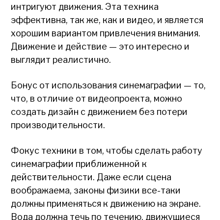
интригуют движения. Эта техника
эффективна, так же, как и видео, и является
хорошим вариантом привлечения внимания.
Движение и действие — это интересно и
выглядит реалистично.
Бонус от использования синемаграфии — то,
что, в отличие от видеопроекта, можно
создать дизайн с движением без потери
производительности.
Фокус техники в том, чтобы сделать работу
синемаграфии приближенной к
действительности. Даже если сцена
воображаема, законы физики все-таки
должны применяться к движению на экране.
Вода должна течь по течению, движущиеся