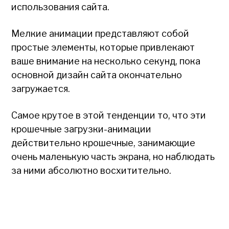
использования сайта.
Мелкие анимации представляют собой
простые элементы, которые привлекают
ваше внимание на несколько секунд, пока
основной дизайн сайта окончательно
загружается.
Самое крутое в этой тенденции то, что эти
крошечные загрузки-анимации
действительно крошечные, занимающие
очень маленькую часть экрана, но наблюдать
за ними абсолютно восхитительно.