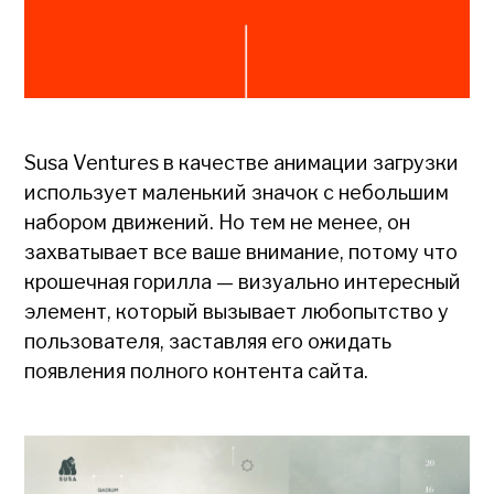
Susa Ventures в качестве анимации загрузки
использует маленький значок с небольшим
набором движений. Но тем не менее, он
захватывает все ваше внимание, потому что
крошечная горилла — визуально интересный
элемент, который вызывает любопытство у
пользователя, заставляя его ожидать
появления полного контента сайта.