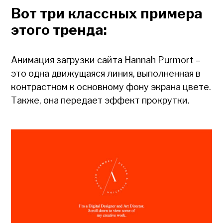
Вот три классных примера
этого тренда:
Анимация загрузки сайта Hannah Purmort –
это одна движущаяся линия, выполненная в
контрастном к основному фону экрана цвете.
Также, она передает эффект прокрутки.