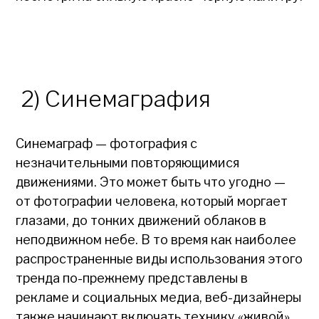
2) Синемаграфия
Синемаграф — фотография с
незначительными повторяющимися
движениями. Это может быть что угодно —
от фотографии человека, который моргает
глазами, до тонких движений облаков в
неподвижном небе. В то время как наиболее
распространенные виды использования этого
тренда по-прежнему представлены в
рекламе и социальных медиа, веб-дизайнеры
также начинают включать технику «живой»