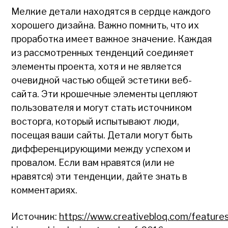
Мелкие детали находятся в сердце каждого
хорошего дизайна. Важно помнить, что их
проработка имеет важное значение. Каждая
из рассмотренных тенденций соединяет
элементы проекта, хотя и не является
очевидной частью общей эстетики веб-
сайта. Эти крошечные элементы цепляют
пользователя и могут стать источником
восторга, который испытывают люди,
посещая ваши сайты. Детали могут быть
дифференцирующими между успехом и
провалом. Если вам нравятся (или не
нравятся) эти тенденции, дайте знать в
комментариях.
Источник:
https://www.creativebloq.com/feature