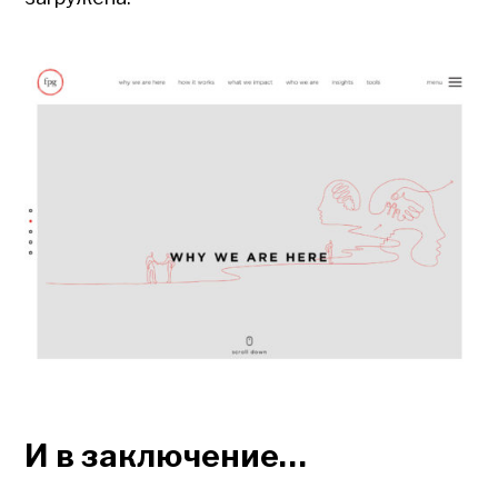
И в заключение…