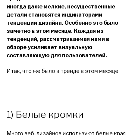
иногда даже мелкие, несущественные
детали становятся индикаторами
тенденции дизайна. Особенно это было
заметно в этом месяце. Каждая из
тенденций, рассматриваемая нами в
обзоре усиливает визуальную
составляющую для пользователей.
Итак, что же было в тренде в этом месяце.
1) Белые кромки
Много веб-дизайнов используют белые края