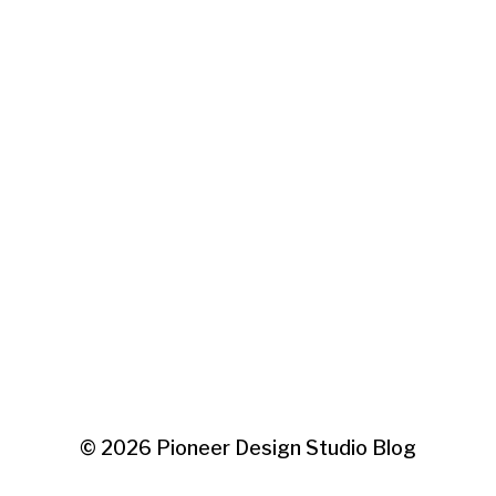
© 2026
Pioneer Design Studio Blog