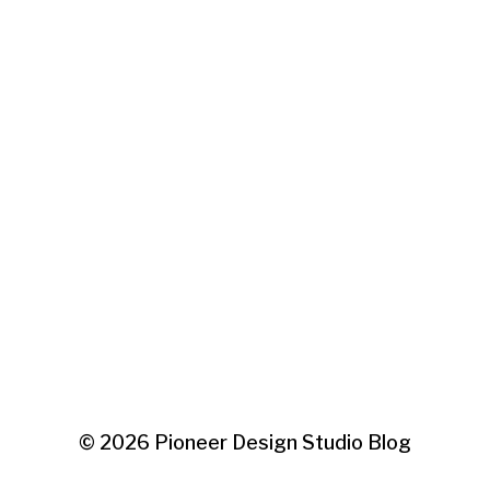
© 2026
Pioneer Design Studio Blog