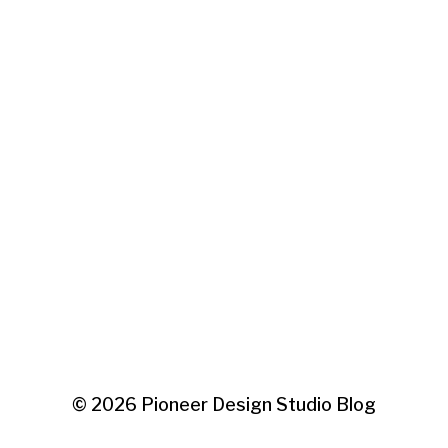
© 2026
Pioneer Design Studio Blog