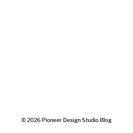
© 2026
Pioneer Design Studio Blog